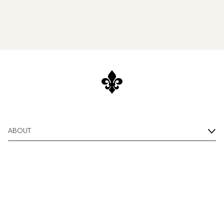
ABOUT