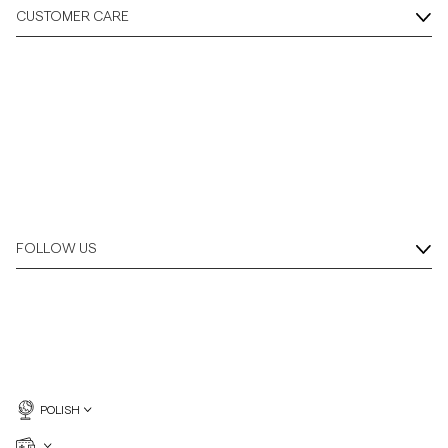
CUSTOMER CARE
FOLLOW US
POLISH