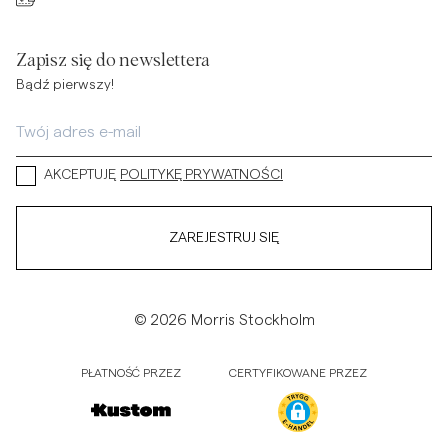
Zapisz się do newslettera
Bądź pierwszy!
AKCEPTUJĘ
POLITYKĘ PRYWATNOŚCI
ZAREJESTRUJ SIĘ
© 2026 Morris Stockholm
PŁATNOŚĆ PRZEZ
CERTYFIKOWANE PRZEZ