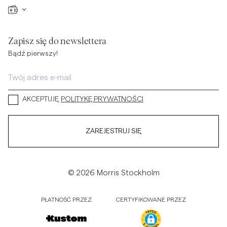
Zapisz się do newslettera
Bądź pierwszy!
AKCEPTUJĘ
POLITYKĘ PRYWATNOŚCI
ZAREJESTRUJ SIĘ
© 2026 Morris Stockholm
PŁATNOŚĆ PRZEZ
CERTYFIKOWANE PRZEZ