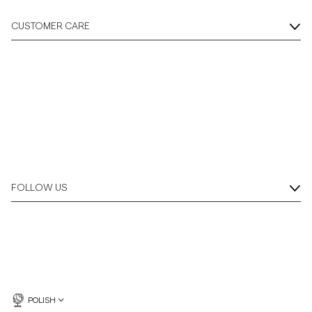
CUSTOMER CARE
FOLLOW US
POLISH