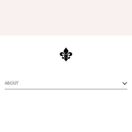
ABOUT