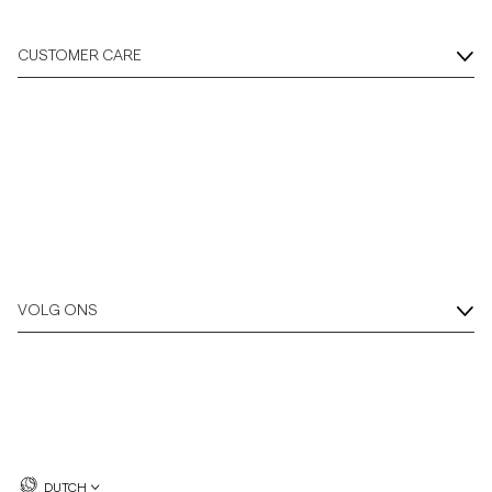
CUSTOMER CARE
VOLG ONS
DUTCH