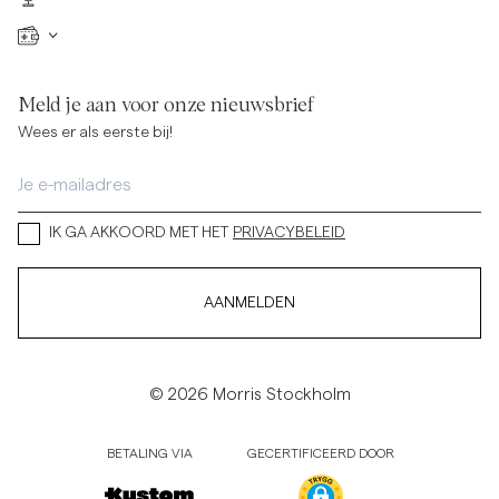
Meld je aan voor onze nieuwsbrief
Wees er als eerste bij!
IK GA AKKOORD MET HET
PRIVACYBELEID
AANMELDEN
© 2026 Morris Stockholm
BETALING VIA
GECERTIFICEERD DOOR