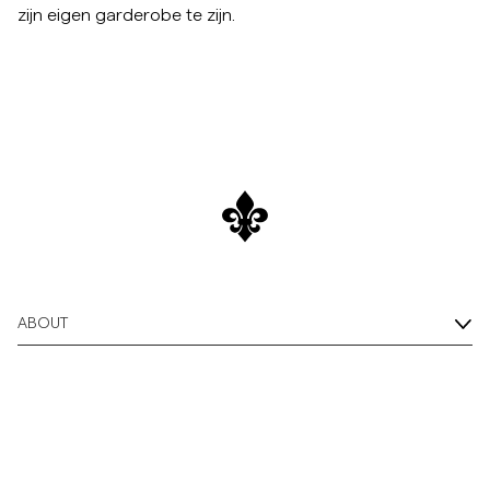
zijn eigen garderobe te zijn.
ABOUT