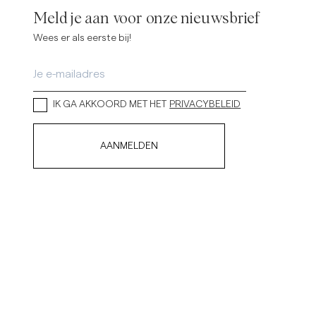
Meld je aan voor onze nieuwsbrief
Wees er als eerste bij!
IK GA AKKOORD MET HET
PRIVACYBELEID
AANMELDEN