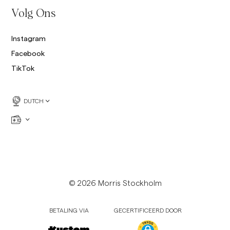
Volg Ons
Instagram
Facebook
TikTok
DUTCH
© 2026 Morris Stockholm
BETALING VIA
GECERTIFICEERD DOOR