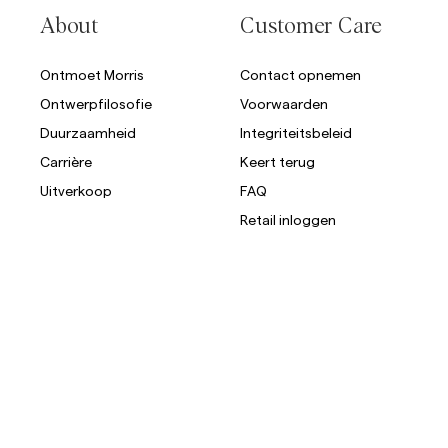
About
Customer Care
Ontmoet Morris
Contact opnemen
Ontwerpfilosofie
Voorwaarden
Duurzaamheid
Integriteitsbeleid
Carrière
Keert terug
Uitverkoop
FAQ
Retail inloggen