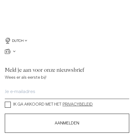
DUTCH
Meld je aan voor onze nieuwsbrief
Wees er als eerste bij!
IK GA AKKOORD MET HET
PRIVACYBELEID
AANMELDEN