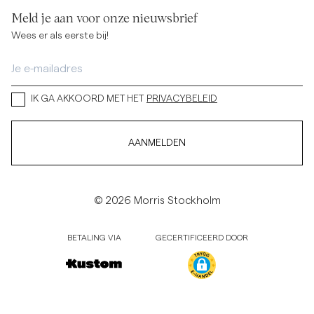
Meld je aan voor onze nieuwsbrief
Wees er als eerste bij!
IK GA AKKOORD MET HET
PRIVACYBELEID
AANMELDEN
© 2026 Morris Stockholm
BETALING VIA
GECERTIFICEERD DOOR