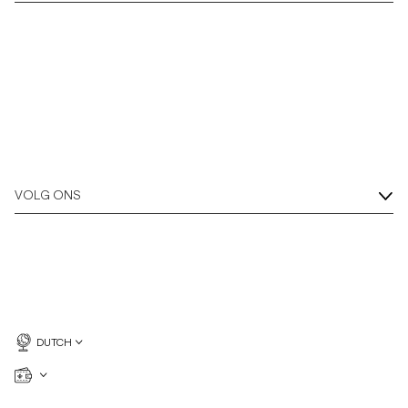
VOLG ONS
DUTCH