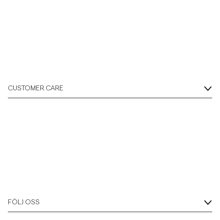
CUSTOMER CARE
FÖLJ OSS