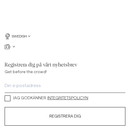
SWEDISH
Registrera dig på vårt nyhetsbrev
Get before the crowd!
JAG GODKÄNNER
INTEGRITETSPOLICYN
REGISTRERA DIG