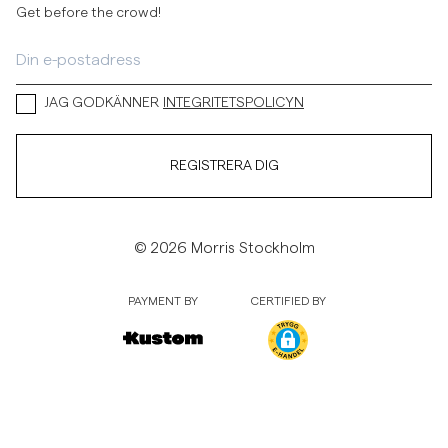
Get before the crowd!
JAG GODKÄNNER
INTEGRITETSPOLICYN
REGISTRERA DIG
© 2026 Morris Stockholm
PAYMENT BY
CERTIFIED BY