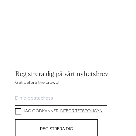
Registrera dig på vårt nyhetsbrev
Get before the crowd!
JAG GODKÄNNER
INTEGRITETSPOLICYN
REGISTRERA DIG