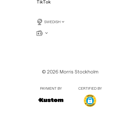
TikTok
SWEDISH
© 2026 Morris Stockholm
PAYMENT BY
CERTIFIED BY