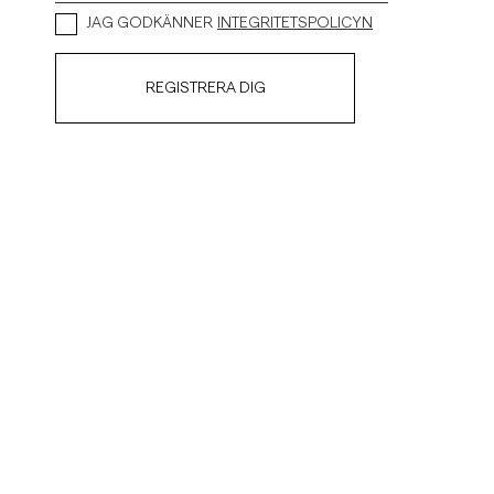
JAG GODKÄNNER
INTEGRITETSPOLICYN
REGISTRERA DIG