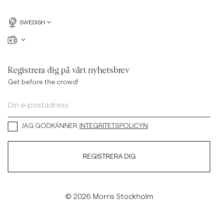
SWEDISH
Registrera dig på vårt nyhetsbrev
Get before the crowd!
JAG GODKÄNNER
INTEGRITETSPOLICYN
REGISTRERA DIG
© 2026 Morris Stockholm