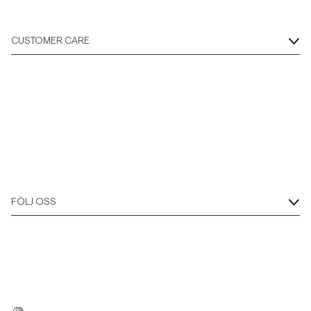
CUSTOMER CARE
FÖLJ OSS