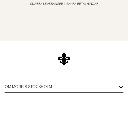
SNABBA LEVERANSER
|
SÄKRA BETALNINGAR
OM MORRIS STOCKHOLM