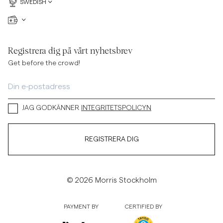
SWEDISH
Registrera dig på vårt nyhetsbrev
Get before the crowd!
JAG GODKÄNNER
INTEGRITETSPOLICYN
REGISTRERA DIG
© 2026 Morris Stockholm
PAYMENT BY
CERTIFIED BY