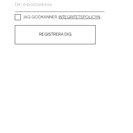
JAG GODKÄNNER
INTEGRITETSPOLICYN
REGISTRERA DIG