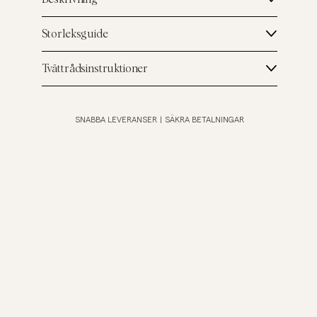
Storleksguide
Tvättrådsinstruktioner
SNABBA LEVERANSER
|
SÄKRA BETALNINGAR