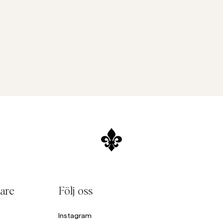
are
Följ oss
Instagram