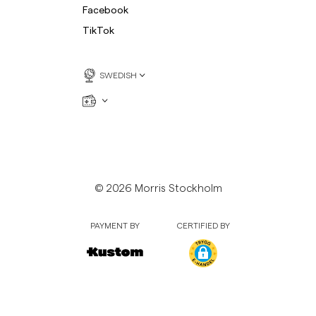
Facebook
TikTok
SWEDISH
© 2026 Morris Stockholm
PAYMENT BY
CERTIFIED BY