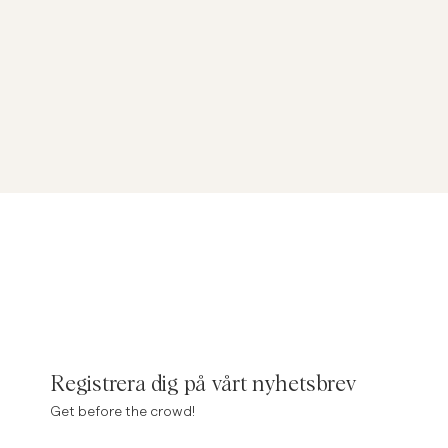
Registrera dig på vårt nyhetsbrev
Get before the crowd!