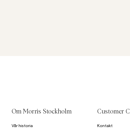
Om Morris Stockholm
Customer C
Vår historia
Kontakt