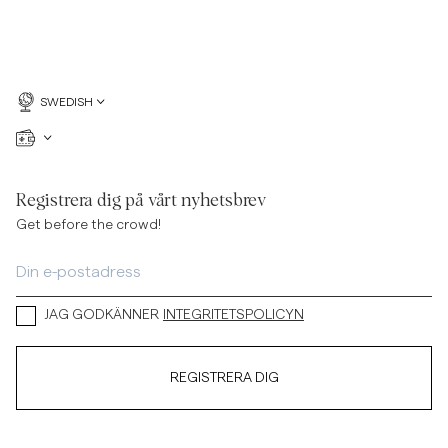
SWEDISH
Registrera dig på vårt nyhetsbrev
Get before the crowd!
JAG GODKÄNNER
INTEGRITETSPOLICYN
REGISTRERA DIG