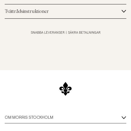
Tvättrådsinstruktioner
SNABBA LEVERANSER
|
SÄKRA BETALNINGAR
OM MORRIS STOCKHOLM