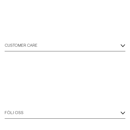
CUSTOMER CARE
FÖLJ OSS