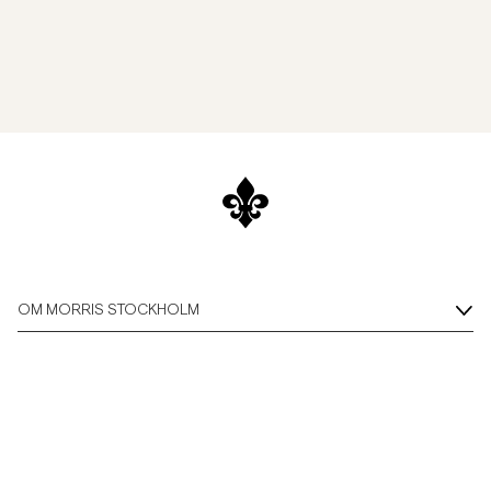
OM MORRIS STOCKHOLM