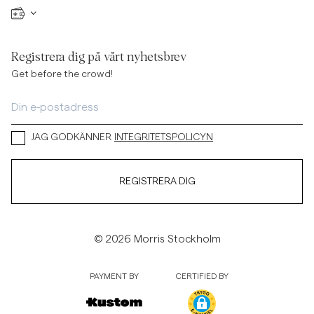
Registrera dig på vårt nyhetsbrev
Get before the crowd!
JAG GODKÄNNER
INTEGRITETSPOLICYN
REGISTRERA DIG
© 2026 Morris Stockholm
PAYMENT BY
CERTIFIED BY