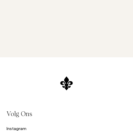
Volg Ons
Instagram