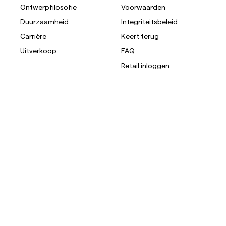
Ontwerpfilosofie
Voorwaarden
Duurzaamheid
Integriteitsbeleid
Carrière
Keert terug
Uitverkoop
FAQ
Retail inloggen