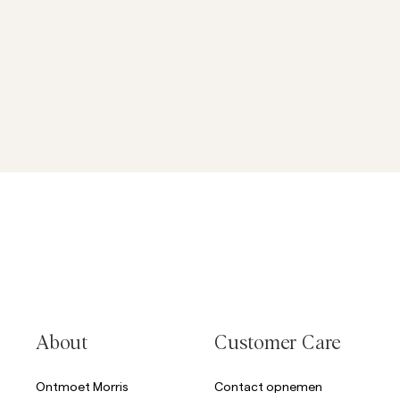
About
Customer Care
Ontmoet Morris
Contact opnemen