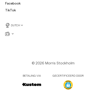
Facebook
TikTok
DUTCH
© 2026 Morris Stockholm
BETALING VIA
GECERTIFICEERD DOOR