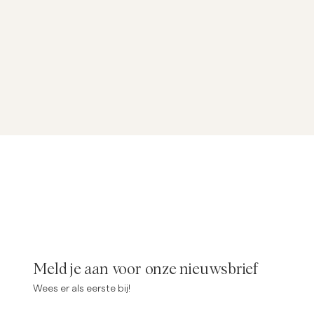
Meld je aan voor onze nieuwsbrief
Wees er als eerste bij!