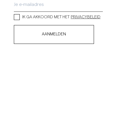
IK GA AKKOORD MET HET
PRIVACYBELEID
AANMELDEN