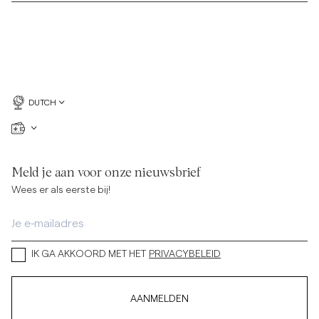
DUTCH
Meld je aan voor onze nieuwsbrief
Wees er als eerste bij!
IK GA AKKOORD MET HET
PRIVACYBELEID
AANMELDEN