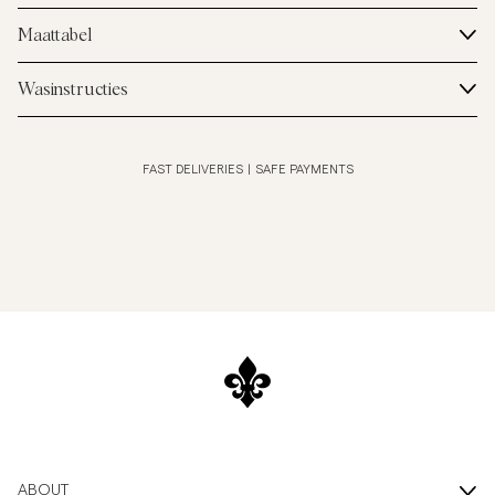
Maattabel
Wasinstructies
FAST DELIVERIES
|
SAFE PAYMENTS
ABOUT