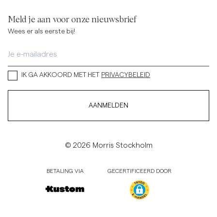
Meld je aan voor onze nieuwsbrief
Wees er als eerste bij!
IK GA AKKOORD MET HET
PRIVACYBELEID
AANMELDEN
© 2026 Morris Stockholm
BETALING VIA
GECERTIFICEERD DOOR