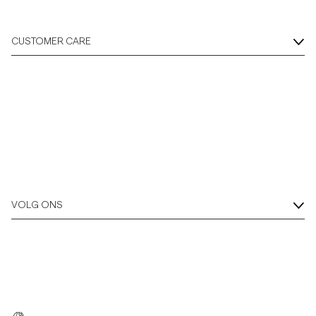
CUSTOMER CARE
VOLG ONS