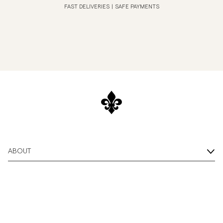
FAST DELIVERIES
|
SAFE PAYMENTS
ABOUT