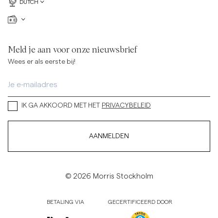
DUTCH
Meld je aan voor onze nieuwsbrief
Wees er als eerste bij!
IK GA AKKOORD MET HET
PRIVACYBELEID
AANMELDEN
© 2026 Morris Stockholm
BETALING VIA
GECERTIFICEERD DOOR