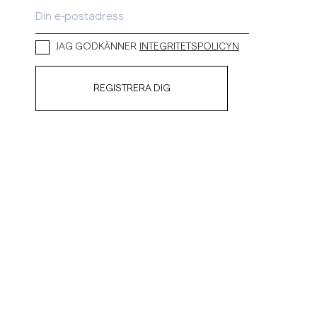
JAG GODKÄNNER
INTEGRITETSPOLICYN
REGISTRERA DIG