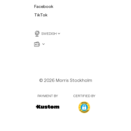
Facebook
TikTok
SWEDISH
© 2026 Morris Stockholm
PAYMENT BY
CERTIFIED BY