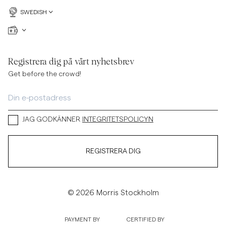
SWEDISH
Registrera dig på vårt nyhetsbrev
Get before the crowd!
JAG GODKÄNNER
INTEGRITETSPOLICYN
REGISTRERA DIG
© 2026 Morris Stockholm
PAYMENT BY
CERTIFIED BY