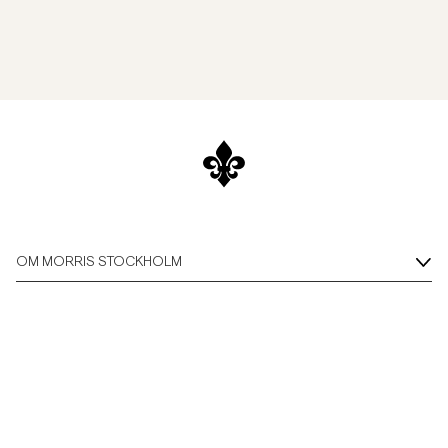
OM MORRIS STOCKHOLM