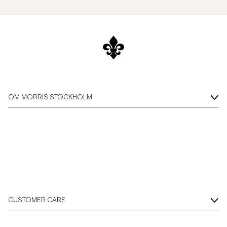
OM MORRIS STOCKHOLM
CUSTOMER CARE