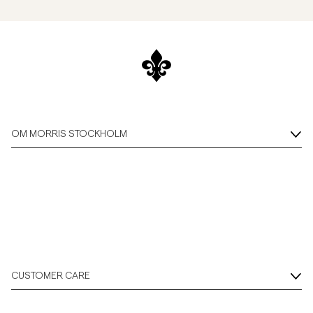
OM MORRIS STOCKHOLM
CUSTOMER CARE