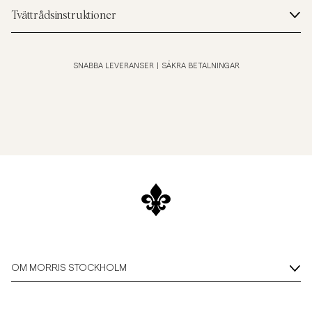
Tvättrådsinstruktioner
SNABBA LEVERANSER
|
SÄKRA BETALNINGAR
OM MORRIS STOCKHOLM