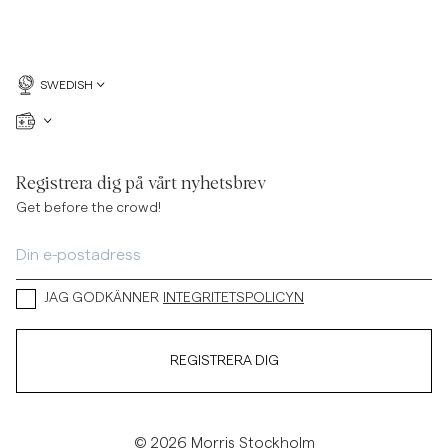
SWEDISH
Registrera dig på vårt nyhetsbrev
Get before the crowd!
JAG GODKÄNNER
INTEGRITETSPOLICYN
REGISTRERA DIG
© 2026 Morris Stockholm