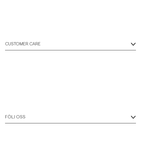
CUSTOMER CARE
FÖLJ OSS