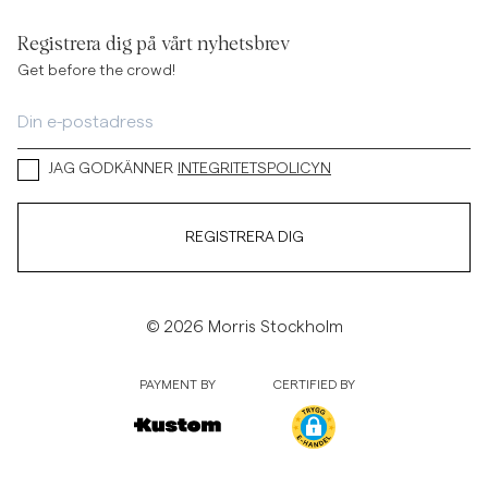
Registrera dig på vårt nyhetsbrev
Get before the crowd!
JAG GODKÄNNER
INTEGRITETSPOLICYN
REGISTRERA DIG
© 2026 Morris Stockholm
PAYMENT BY
CERTIFIED BY