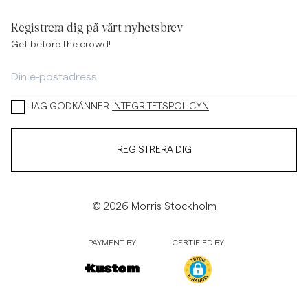
Registrera dig på vårt nyhetsbrev
Get before the crowd!
JAG GODKÄNNER
INTEGRITETSPOLICYN
REGISTRERA DIG
© 2026 Morris Stockholm
PAYMENT BY
CERTIFIED BY