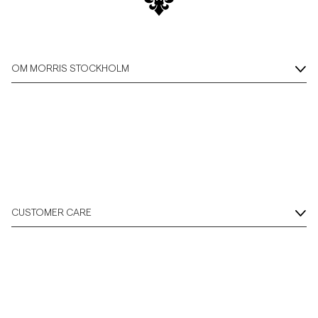
OM MORRIS STOCKHOLM
CUSTOMER CARE