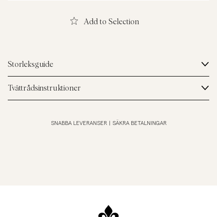
Add to Selection
Storleksguide
Tvättrådsinstruktioner
SNABBA LEVERANSER
|
SÄKRA BETALNINGAR