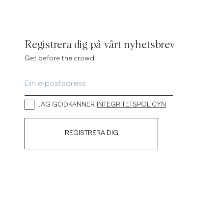
Registrera dig på vårt nyhetsbrev
Get before the crowd!
JAG GODKÄNNER
INTEGRITETSPOLICYN
REGISTRERA DIG