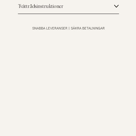
Tvättrådsinstruktioner
SNABBA LEVERANSER
|
SÄKRA BETALNINGAR