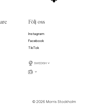
are
Följ oss
Instagram
Facebook
TikTok
SWEDISH
© 2026 Morris Stockholm