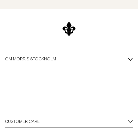
OM MORRIS STOCKHOLM
CUSTOMER CARE