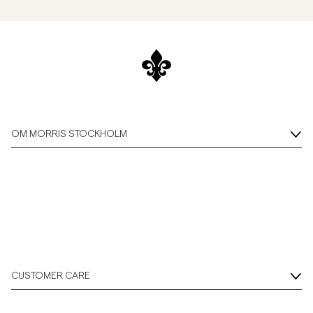
OM MORRIS STOCKHOLM
CUSTOMER CARE