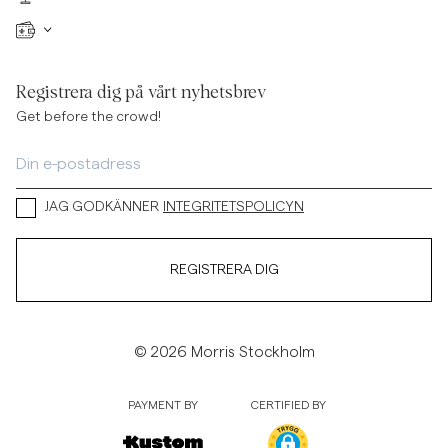
Registrera dig på vårt nyhetsbrev
Get before the crowd!
JAG GODKÄNNER
INTEGRITETSPOLICYN
REGISTRERA DIG
© 2026 Morris Stockholm
PAYMENT BY
CERTIFIED BY