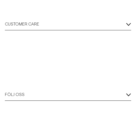
CUSTOMER CARE
FÖLJ OSS