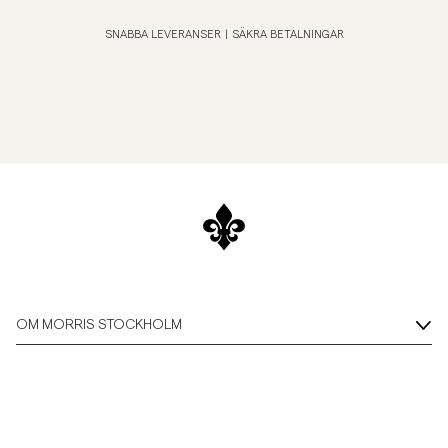
SNABBA LEVERANSER
|
SÄKRA BETALNINGAR
OM MORRIS STOCKHOLM