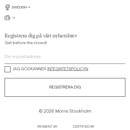
SWEDISH
Registrera dig på vårt nyhetsbrev
Get before the crowd!
JAG GODKÄNNER
INTEGRITETSPOLICYN
REGISTRERA DIG
© 2026 Morris Stockholm
PAYMENT BY
CERTIFIED BY