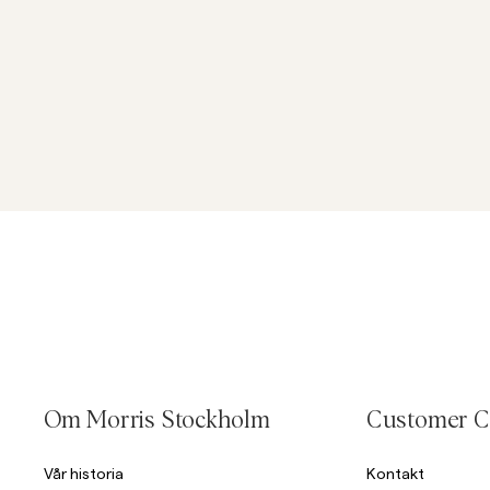
Om Morris Stockholm
Customer C
Vår historia
Kontakt