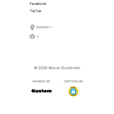
Facebook
TikTok
SWEDISH
© 2026 Morris Stockholm
PAYMENT BY
CERTIFIED BY