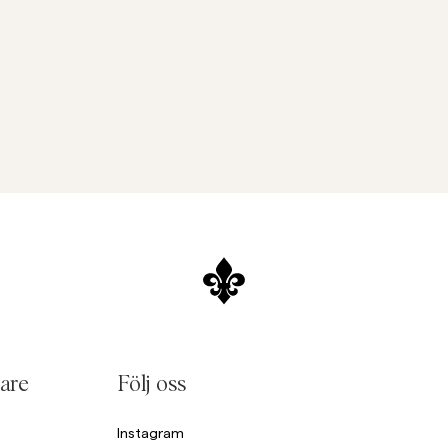
are
Följ oss
Instagram