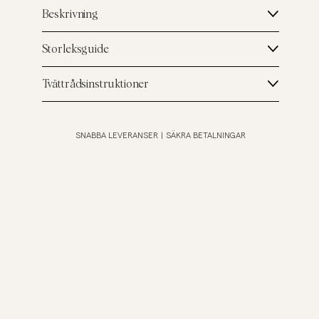
Beskrivning
Storleksguide
Tvättrådsinstruktioner
SNABBA LEVERANSER
|
SÄKRA BETALNINGAR