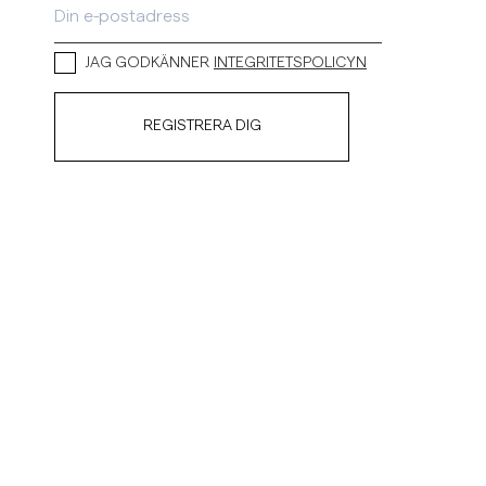
JAG GODKÄNNER
INTEGRITETSPOLICYN
REGISTRERA DIG