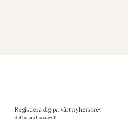
Registrera dig på vårt nyhetsbrev
Get before the crowd!