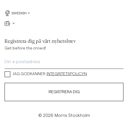
SWEDISH
Registrera dig på vårt nyhetsbrev
Get before the crowd!
JAG GODKÄNNER
INTEGRITETSPOLICYN
REGISTRERA DIG
© 2026 Morris Stockholm