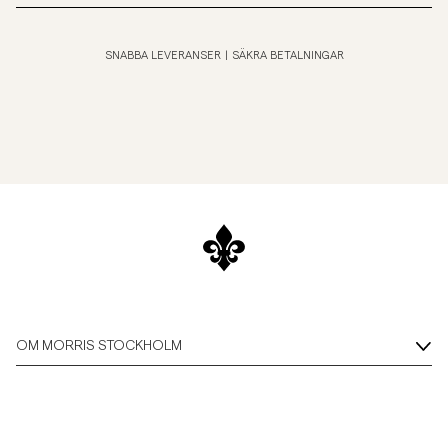
SNABBA LEVERANSER
|
SÄKRA BETALNINGAR
OM MORRIS STOCKHOLM