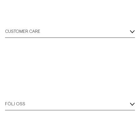
CUSTOMER CARE
FÖLJ OSS