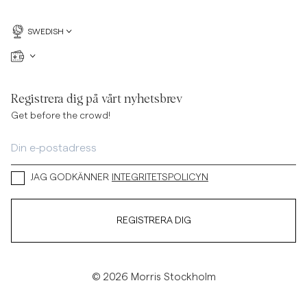
SWEDISH
Registrera dig på vårt nyhetsbrev
Get before the crowd!
JAG GODKÄNNER
INTEGRITETSPOLICYN
REGISTRERA DIG
© 2026 Morris Stockholm