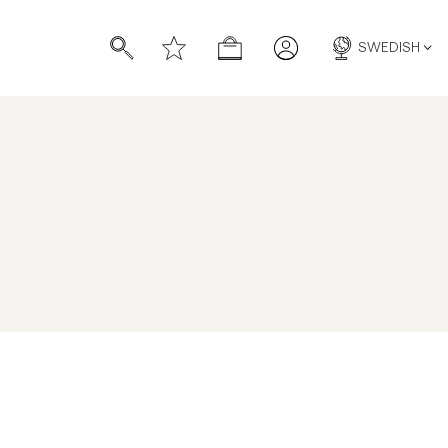
SWEDISH