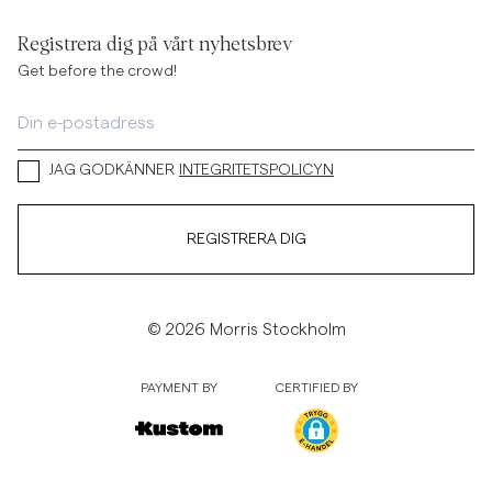
Registrera dig på vårt nyhetsbrev
Get before the crowd!
JAG GODKÄNNER
INTEGRITETSPOLICYN
REGISTRERA DIG
© 2026 Morris Stockholm
PAYMENT BY
CERTIFIED BY