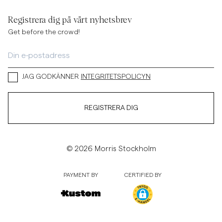
Registrera dig på vårt nyhetsbrev
Get before the crowd!
JAG GODKÄNNER
INTEGRITETSPOLICYN
REGISTRERA DIG
© 2026 Morris Stockholm
PAYMENT BY
CERTIFIED BY