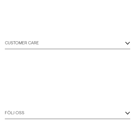
CUSTOMER CARE
FÖLJ OSS