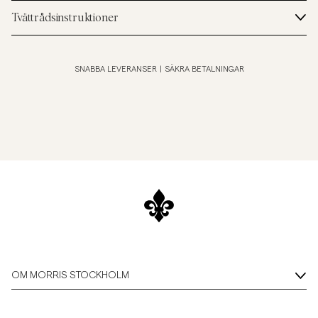
Tvättrådsinstruktioner
SNABBA LEVERANSER
|
SÄKRA BETALNINGAR
OM MORRIS STOCKHOLM