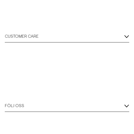
CUSTOMER CARE
FÖLJ OSS