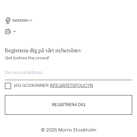
SWEDISH
Registrera dig på vårt nyhetsbrev
Get before the crowd!
JAG GODKÄNNER
INTEGRITETSPOLICYN
REGISTRERA DIG
© 2026 Morris Stockholm