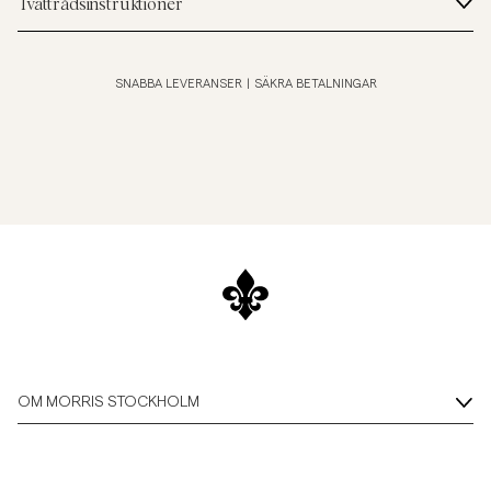
Tvättrådsinstruktioner
SNABBA LEVERANSER
|
SÄKRA BETALNINGAR
OM MORRIS STOCKHOLM