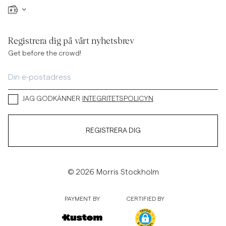
Registrera dig på vårt nyhetsbrev
Get before the crowd!
JAG GODKÄNNER
INTEGRITETSPOLICYN
REGISTRERA DIG
© 2026 Morris Stockholm
PAYMENT BY
CERTIFIED BY