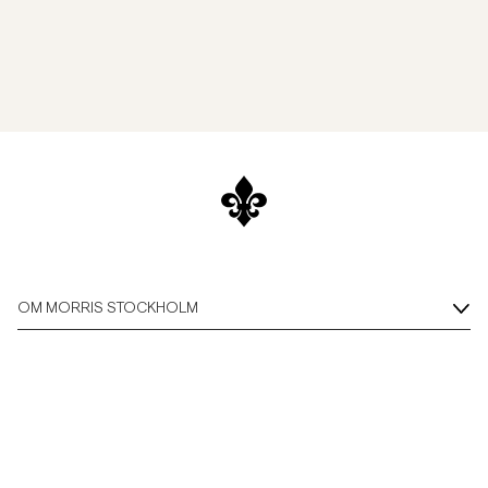
OM MORRIS STOCKHOLM