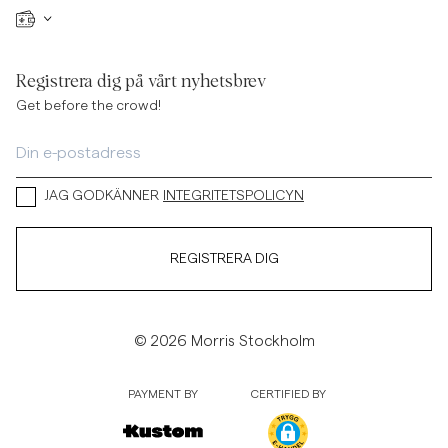
Registrera dig på vårt nyhetsbrev
Get before the crowd!
JAG GODKÄNNER
INTEGRITETSPOLICYN
REGISTRERA DIG
© 2026 Morris Stockholm
PAYMENT BY
CERTIFIED BY