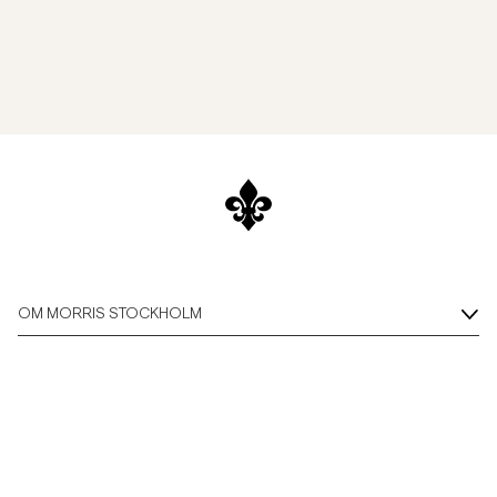
OM MORRIS STOCKHOLM