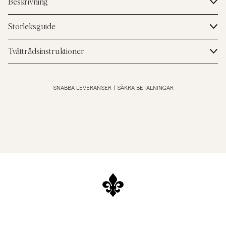
Beskrivning
Storleksguide
Tvättrådsinstruktioner
SNABBA LEVERANSER
|
SÄKRA BETALNINGAR