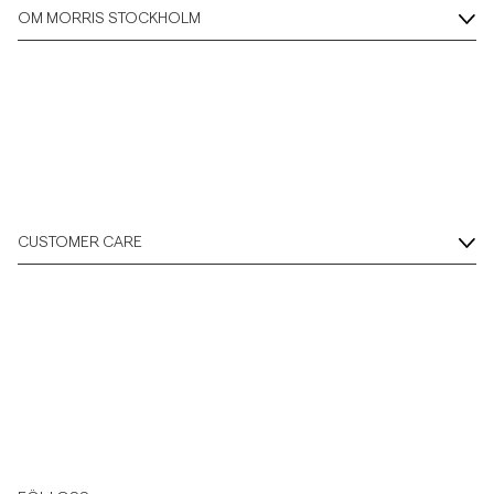
OM MORRIS STOCKHOLM
CUSTOMER CARE