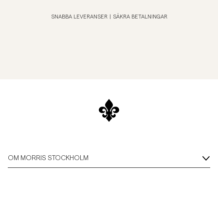
SNABBA LEVERANSER
|
SÄKRA BETALNINGAR
OM MORRIS STOCKHOLM