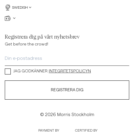
SWEDISH
Registrera dig på vårt nyhetsbrev
Get before the crowd!
JAG GODKÄNNER
INTEGRITETSPOLICYN
REGISTRERA DIG
© 2026 Morris Stockholm
PAYMENT BY
CERTIFIED BY