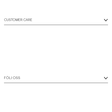
CUSTOMER CARE
FÖLJ OSS