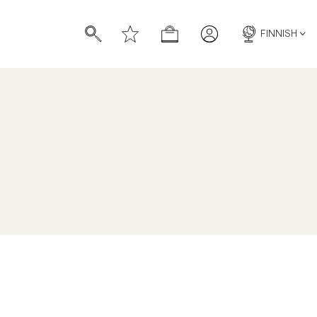
FINNISH