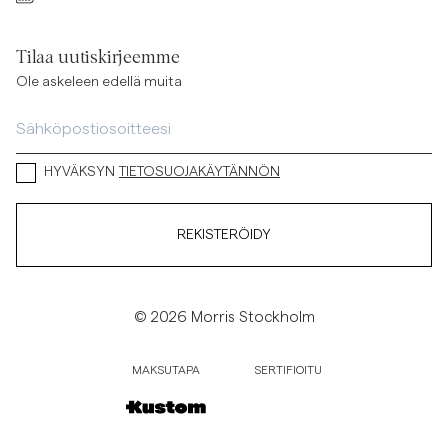
Tilaa uutiskirjeemme
Ole askeleen edellä muita
HYVÄKSYN
TIETOSUOJAKÄYTÄNNÖN
REKISTERÖIDY
© 2026 Morris Stockholm
MAKSUTAPA
SERTIFIOITU