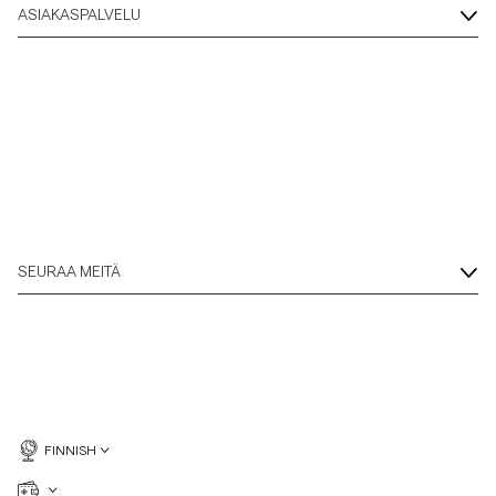
ASIAKASPALVELU
SEURAA MEITÄ
FINNISH