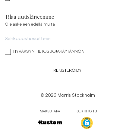
Tilaa uutiskirjeemme
Ole askeleen edellä muita
HYVÄKSYN
TIETOSUOJAKÄYTÄNNÖN
REKISTERÖIDY
© 2026 Morris Stockholm
MAKSUTAPA
SERTIFIOITU