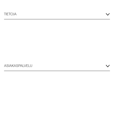
TIETOJA
ASIAKASPALVELU