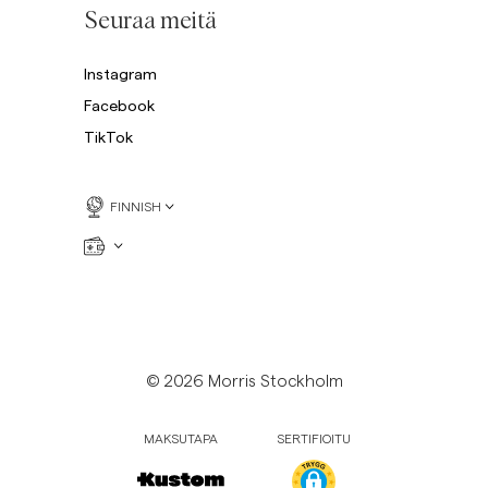
Seuraa meitä
Instagram
Facebook
TikTok
FINNISH
© 2026 Morris Stockholm
MAKSUTAPA
SERTIFIOITU